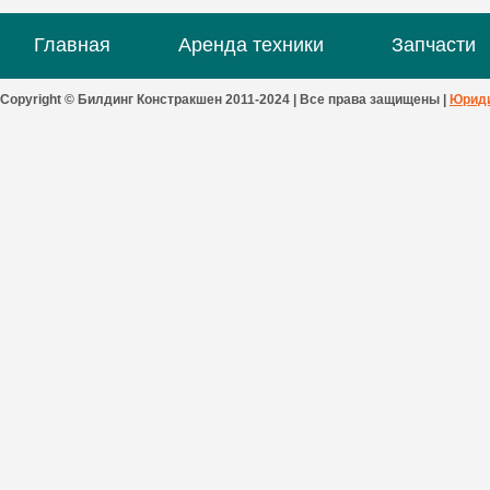
Главная
Аренда техники
Запчасти
Copyright © Билдинг Констракшен 2011-2024 | Все права защищены |
Юриди