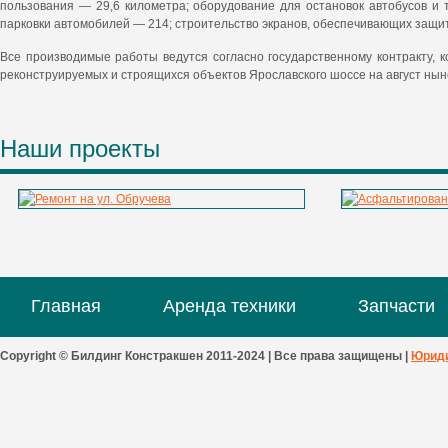
пользования — 29,6 километра; оборудование для остановок автобусов и 
парковки автомобилей — 214; строительство экранов, обеспечивающих защит
Все производимые работы ведутся согласно государственному контракту, 
реконструируемых и строящихся объектов Ярославского шоссе на август ныне
Наши проекты
Главная
Аренда техники
Запчасти
Copyright © Билдинг Констракшен 2011-2024 | Все права защищены |
Юриди