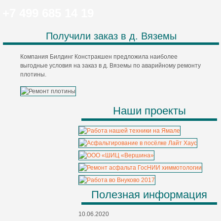
+7 499 685 14 19
Получили заказ в д. Вяземы
Компания Билдинг Констракшен предложила наиболее
выгодные условия на заказ в д. Вяземы по аварийному ремонту
плотины.
Наши проекты
Полезная информация
10.06.2020