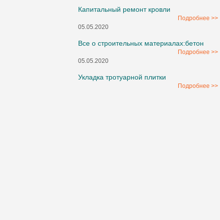
Капитальный ремонт кровли
Подробнее >>
05.05.2020
Все о строительных материалах:бетон
Подробнее >>
05.05.2020
Укладка тротуарной плитки
Подробнее >>