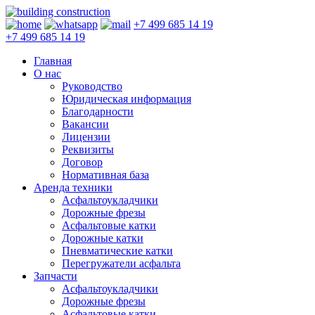
+7 499 685 14 19
+7 499 685 14 19
Главная
О нас
Руководство
Юридическая информация
Благодарности
Вакансии
Лицензии
Реквизиты
Договор
Нормативная база
Аренда техники
Асфальтоукладчики
Дорожные фрезы
Асфальтовые катки
Дорожные катки
Пневматические катки
Перегружатели асфальта
Запчасти
Асфальтоукладчики
Дорожные фрезы
Асфальтовые катки