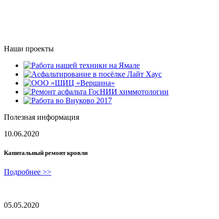
Наши проекты
Полезная информация
10.06.2020
Капитальный ремонт кровли
Подробнее >>
05.05.2020