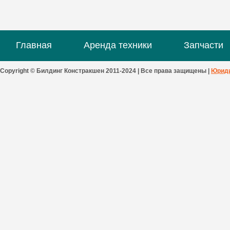
Главная
Аренда техники
Запчасти
Copyright © Билдинг Констракшен 2011-2024 | Все права защищены |
Юриди