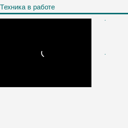
Техника в работе