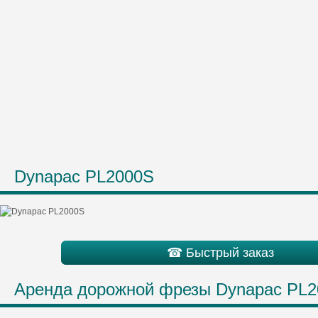
Dynapac PL2000S
☎ Быстрый заказ
Аренда дорожной фрезы Dynapac PL