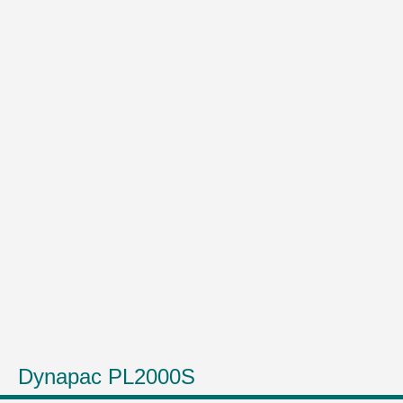
Dynapac PL2000S